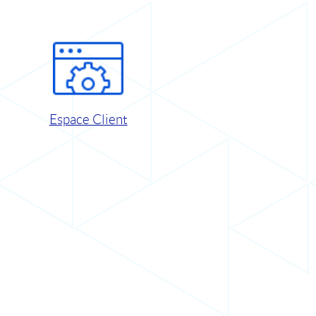
Espace Client