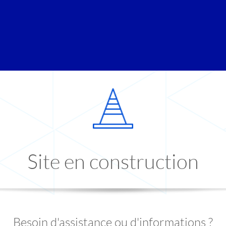
Site en construction
Besoin d'assistance ou d'informations ?